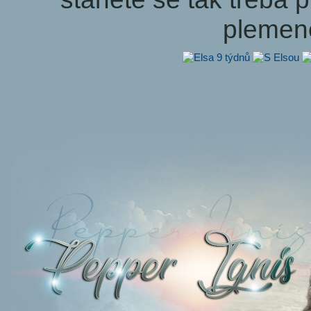
plemen